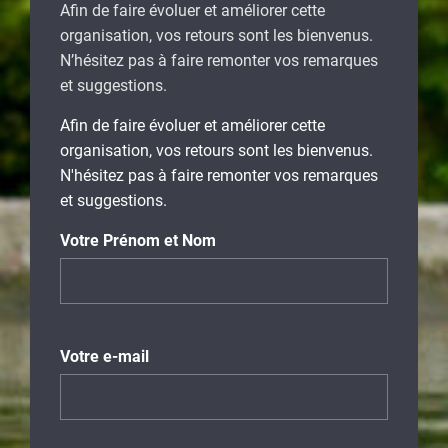
Afin de faire évoluer et améliorer cette
organisation, vos retours sont les bienvenus.
N’hésitez pas à faire remonter vos remarques
et suggestions.
Afin de faire évoluer et améliorer cette
organisation, vos retours sont les bienvenus.
N'hésitez pas à faire remonter vos remarques
et suggestions.
Votre Prénom et Nom
Votre e-mail