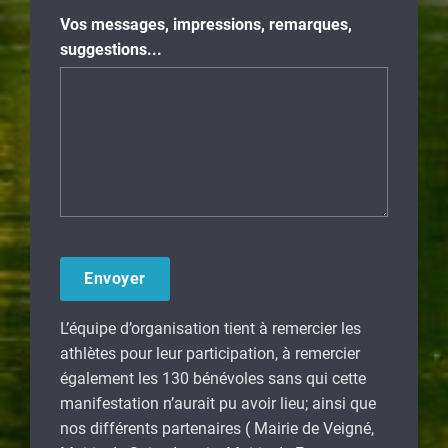
Vos messages, impressions, remarques,
suggestions...
L’équipe d’organisation tient à remercier les
athlètes pour leur participation, à remercier
également les 130 bénévoles sans qui cette
manifestation n’aurait pu avoir lieu; ainsi que
nos différents partenaires ( Mairie de Veigné,