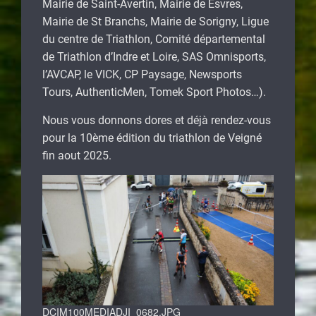
Mairie de Saint-Avertin, Mairie de Esvres,
Mairie de St Branchs, Mairie de Sorigny, Ligue
du centre de Triathlon, Comité départemental
de Triathlon d’Indre et Loire, SAS Omnisports,
l’AVCAP, le VICK, CP Paysage, Newsports
Tours, AuthenticMen, Tomek Sport Photos…).
Nous vous donnons dores et déjà rendez-vous
pour la 10ème édition du triathlon de Veigné
fin aout 2025.
DCIM100MEDIADJI_0682.JPG