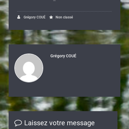
Grégory COUÉ
Non classé
Grégory COUÉ
Laissez votre message