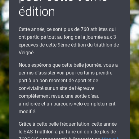
édition
Cette année, ce sont plus de 760 athlètes qui
ont participé tout au long de la journée aux 3
épreuves de cette 9ème édition du triathlon de
Veigné.
Nous espérons que cette belle journée, vous a
permis d’assister voir pour certains prendre
part à un bon moment de sport et de
convivialité sur un site de l’épreuve
complètement revue, une sortie d’eau
améliorée et un parcours vélo complètement
modifié.
Grâce à cette belle fréquentation, cette année
le SAS Triathlon a pu faire un don de plus de