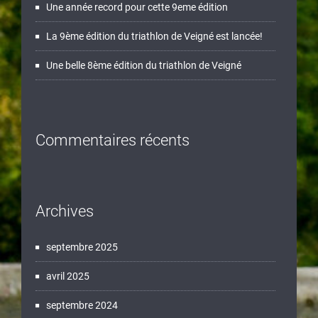
Une année record pour cette 9eme édition
La 9ème édition du triathlon de Veigné est lancée!
Une belle 8ème édition du triathlon de Veigné
Commentaires récents
Archives
septembre 2025
avril 2025
septembre 2024