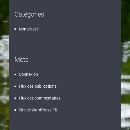
Catégories
Non classé
Méta
Connexion
Flux des publications
Flux des commentaires
Site de WordPress-FR