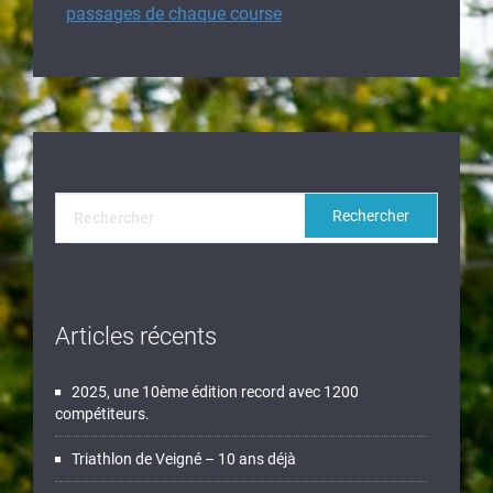
passages de chaque course
Articles récents
2025, une 10ème édition record avec 1200
compétiteurs.
Triathlon de Veigné – 10 ans déjà