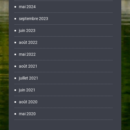
mai 2024
septembre 2023
juin 2023
août 2022
mai 2022
août 2021
juillet 2021
juin 2021
août 2020
mai 2020