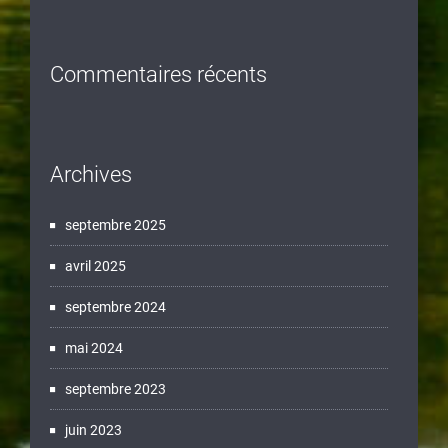
Commentaires récents
Archives
septembre 2025
avril 2025
septembre 2024
mai 2024
septembre 2023
juin 2023