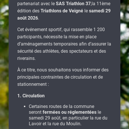
partenariat avec le
SAS Triathlon 37
,la 11ème
édition des
Triathlons de Veigné
le
samedi 29
août 2026
.
Cet événement sportif, qui rassemble 1 200
participants, nécessite la mise en place
d’aménagements temporaires afin d’assurer la
sécurité des athlètes, des spectateurs et des
riverains.
À ce titre, nous souhaitons vous informer des
principales contraintes de circulation et de
stationnement :
1. Circulation
Certaines routes de la commune
seront
fermées ou réglementées
le
samedi 29 août, en particulier la rue du
Lavoir et la rue du Moulin.