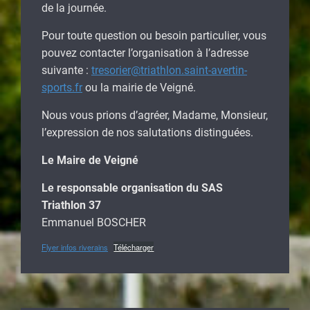
de la journée.
Pour toute question ou besoin particulier, vous
pouvez contacter l’organisation à l’adresse
suivante :
tresorier@triathlon.saint-avertin-
sports.fr
ou la mairie de Veigné.
Nous vous prions d’agréer, Madame, Monsieur,
l’expression de nos salutations distinguées.
Le Maire de Veigné
Le responsable organisation du SAS
Triathlon 37
Emmanuel BOSCHER
Flyer infos riverains
Télécharger