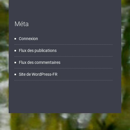
Méta
Connexion
Flux des publications
Flux des commentaires
Site de WordPress-FR