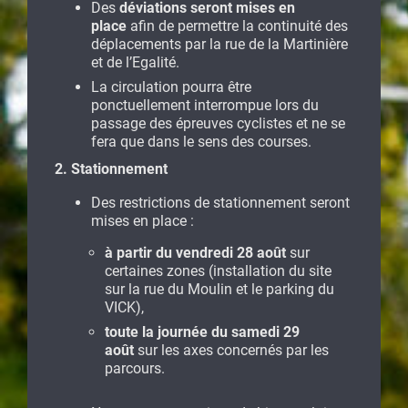
Des
déviations seront mises en
place
afin de permettre la continuité des
déplacements par la rue de la Martinière
et de l’Egalité.
La circulation pourra être
ponctuellement interrompue lors du
passage des épreuves cyclistes et ne se
fera que dans le sens des courses.
2. Stationnement
Des restrictions de stationnement seront
mises en place :
à partir du vendredi 28 août
sur
certaines zones (installation du site
sur la rue du Moulin et le parking du
VICK),
toute la journée du samedi 29
août
sur les axes concernés par les
parcours.