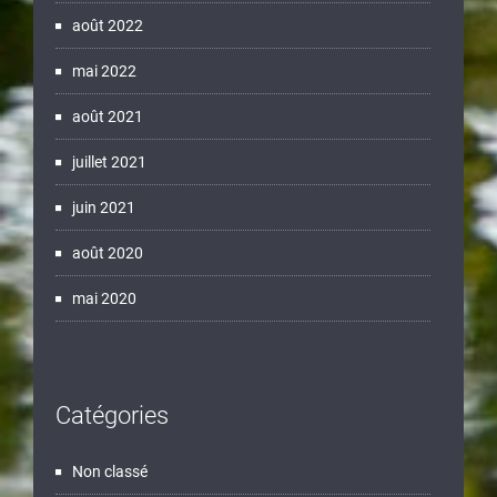
août 2022
mai 2022
août 2021
juillet 2021
juin 2021
août 2020
mai 2020
Catégories
Non classé