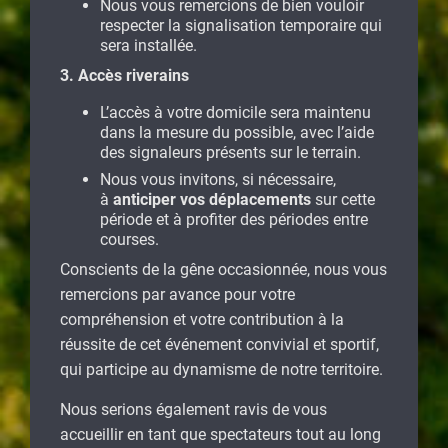
Nous vous remercions de bien vouloir
respecter la signalisation temporaire qui
sera installée.
3. Accès riverains
L’accès à votre domicile sera maintenu
dans la mesure du possible, avec l’aide
des signaleurs présents sur le terrain.
Nous vous invitons, si nécessaire,
à
anticiper vos déplacements
sur cette
période et à profiter des périodes entre
courses.
Conscients de la gêne occasionnée, nous vous
remercions par avance pour votre
compréhension et votre contribution à la
réussite de cet événement convivial et sportif,
qui participe au dynamisme de notre territoire.
Nous serions également ravis de vous
accueillir en tant que spectateurs tout au long