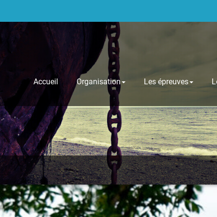
Accueil
Organisation
Les épreuves
L