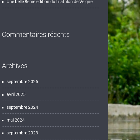
Une belle 8ème édition du triathlon de Veigné
Commentaires récents
Archives
septembre 2025
avril 2025
septembre 2024
mai 2024
septembre 2023