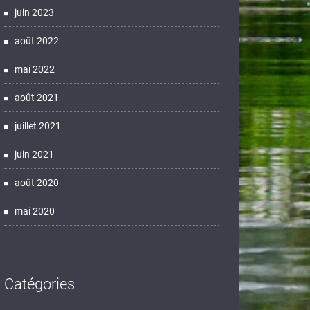
juin 2023
août 2022
mai 2022
août 2021
juillet 2021
juin 2021
août 2020
mai 2020
Catégories