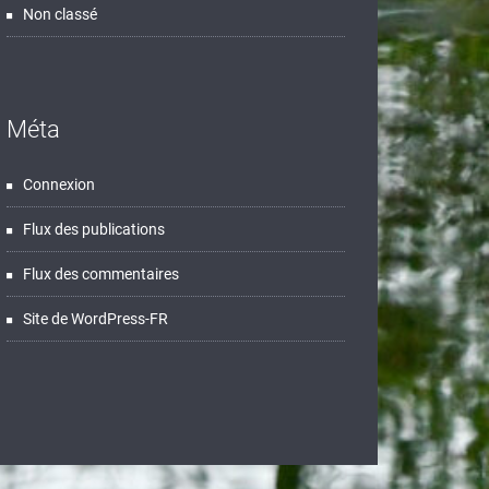
Non classé
Méta
Connexion
Flux des publications
Flux des commentaires
Site de WordPress-FR