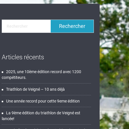
Articles récents
2025, une 10ème édition record avec 1200
compétiteurs.
Triathlon de Veigné – 10 ans déjà
Une année record pour cette 9eme édition
La 9ème édition du triathlon de Veigné est
lancée!